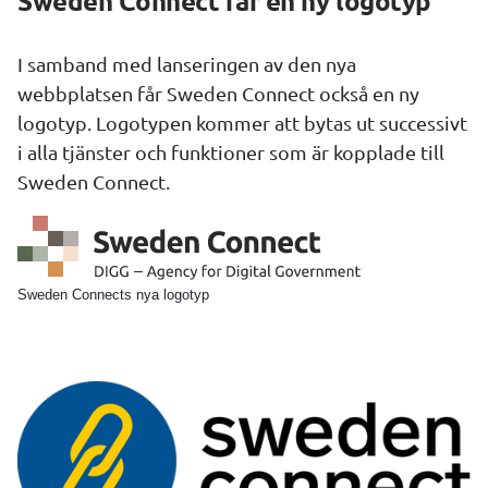
Sweden Connect får en ny logotyp
I samband med lanseringen av den nya 
webbplatsen får 
Sweden Connect
 också en ny 
logotyp. Logotypen kommer att bytas ut successivt 
i alla tjänster och funktioner som är kopplade till 
Sweden Connect
.
Sweden Connects nya logotyp