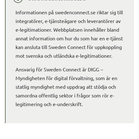
Informationen på swedenconnect.se riktar sig till 
integratörer, e-tjänsteägare och leverantörer av 
e-legitimationer. Webbplatsen innehåller bland 
annat information om hur du som har en e-tjänst 
kan ansluta till 
Sweden Connect
 för uppkoppling 
mot svenska och utländska e-legitimationer.
Ansvarig för 
Sweden Connect
 är DIGG – 
Myndigheten för digital förvaltning, som är en 
statlig myndighet med uppdrag att stödja och 
samordna offentlig sektor i frågor som rör e-
legitimering och e-underskrift.