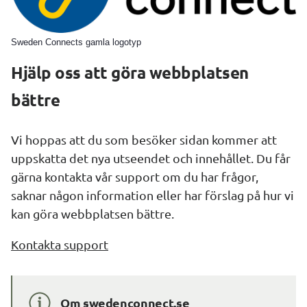
Sweden Connects gamla logotyp
Hjälp oss att göra webbplatsen 
bättre
Vi hoppas att du som besöker sidan kommer att 
uppskatta det nya utseendet och innehållet. Du får 
gärna kontakta vår support om du har frågor, 
saknar någon information eller har förslag på hur vi 
kan göra webbplatsen bättre.
Kontakta support
Om swedenconnect.se