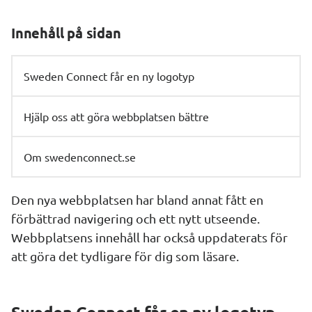
Innehåll på sidan
Sweden Connect får en ny logotyp
Hjälp oss att göra webbplatsen bättre
Om swedenconnect.se
Den nya webbplatsen har bland annat fått en 
förbättrad navigering och ett nytt utseende. 
Webbplatsens innehåll har också uppdaterats för 
att göra det tydligare för dig som läsare.