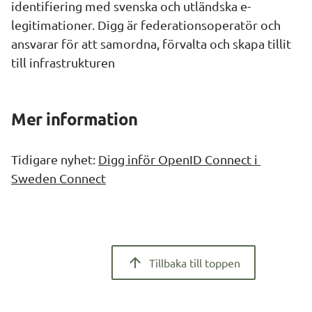
identifiering med svenska och utländska e-
legitimationer. Digg är federationsoperatör och 
ansvarar för att samordna, förvalta och skapa tillit 
till infrastrukturen
Mer information
Tidigare nyhet: 
Digg inför OpenID Connect i 
Sweden Connect
Tillbaka till toppen