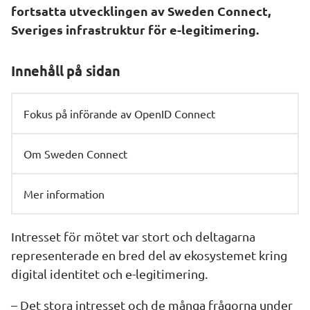
fortsatta utvecklingen av Sweden Connect, 
Sveriges infrastruktur för e-legitimering.
Innehåll på sidan
Fokus på införande av OpenID Connect
Om Sweden Connect
Mer information
Intresset för mötet var stort och deltagarna 
representerade en bred del av ekosystemet kring 
digital identitet och e-legitimering.
– Det stora intresset och de många frågorna under 