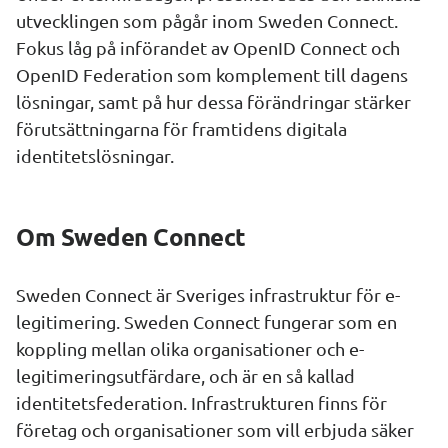
utvecklingen som pågår inom Sweden Connect. 
Fokus låg på införandet av OpenID Connect och 
OpenID Federation som komplement till dagens 
lösningar, samt på hur dessa förändringar stärker 
förutsättningarna för framtidens digitala 
identitetslösningar.
Om Sweden Connect
Sweden Connect är Sveriges
infrastruktur för e-
legitimering. Sweden Connect fungerar som en 
koppling mellan olika organisationer och e-
legitimeringsutfärdare, och är en så kallad 
identitetsfederation. Infrastrukturen finns för 
företag och organisationer som vill erbjuda säker 