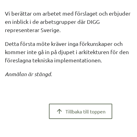
Vi berättar om arbetet med förslaget och erbjuder 
en inblick i de arbetsgrupper där DIGG 
representerar Sverige.
Detta första möte kräver inga förkunskaper och 
kommer inte gå in på djupet i arkitekturen för den 
föreslagna tekniska implementationen.
Anmälan är stängd.
Tillbaka till toppen