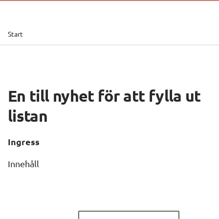
Start
En till nyhet för att fylla ut 
listan
Ingress
Innehåll